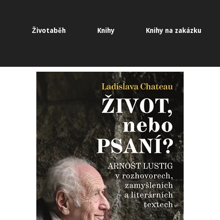
Životaběh
Knihy
Knihy na zakázku