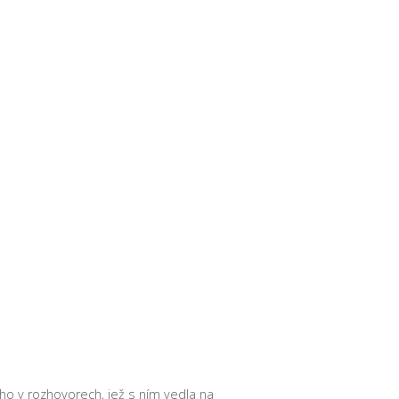
 ho v rozhovorech, jež s ním vedla na